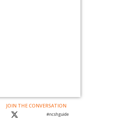
JOIN THE CONVERSATION
#ncshguide