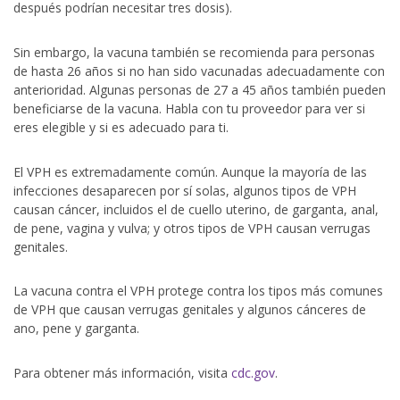
después podrían necesitar tres dosis).
Sin embargo, la vacuna también se recomienda para personas
de hasta 26 años si no han sido vacunadas adecuadamente con
anterioridad. Algunas personas de 27 a 45 años también pueden
beneficiarse de la vacuna. Habla con tu proveedor para ver si
eres elegible y si es adecuado para ti.
El VPH es extremadamente común. Aunque la mayoría de las
infecciones desaparecen por sí solas, algunos tipos de VPH
causan cáncer, incluidos el de cuello uterino, de garganta, anal,
de pene, vagina y vulva; y otros tipos de VPH causan verrugas
genitales.
La vacuna contra el VPH protege contra los tipos más comunes
de VPH que causan verrugas genitales y algunos cánceres de
ano, pene y garganta.
Para obtener más información, visita
cdc.gov
.