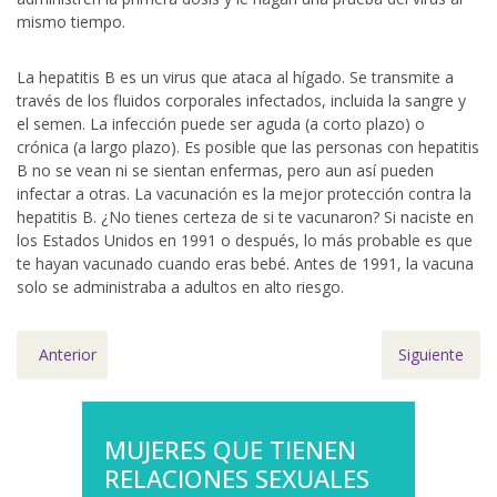
mismo tiempo.
La hepatitis B es un virus que ataca al hígado. Se transmite a
través de los fluidos corporales infectados, incluida la sangre y
el semen. La infección puede ser aguda (a corto plazo) o
crónica (a largo plazo). Es posible que las personas con hepatitis
B no se vean ni se sientan enfermas, pero aun así pueden
infectar a otras. La vacunación es la mejor protección contra la
hepatitis B. ¿No tienes certeza de si te vacunaron? Si naciste en
los Estados Unidos en 1991 o después, lo más probable es que
te hayan vacunado cuando eras bebé. Antes de 1991, la vacuna
solo se administraba a adultos en alto riesgo.
Anterior
Siguiente
MUJERES QUE TIENEN
RELACIONES SEXUALES